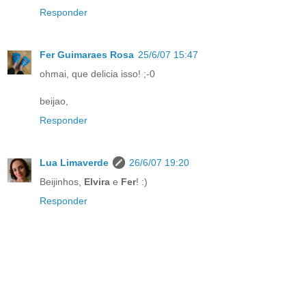
Responder
Fer Guimaraes Rosa
25/6/07 15:47
ohmai, que delicia isso! ;-0
beijao,
Responder
Lua Limaverde
26/6/07 19:20
Beijinhos,
Elvira
e
Fer
! :)
Responder