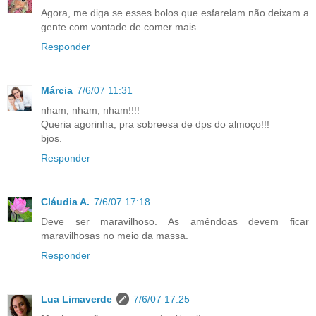
Agora, me diga se esses bolos que esfarelam não deixam a
gente com vontade de comer mais...
Responder
Márcia
7/6/07 11:31
nham, nham, nham!!!!
Queria agorinha, pra sobreesa de dps do almoço!!!
bjos.
Responder
Cláudia A.
7/6/07 17:18
Deve ser maravilhoso. As amêndoas devem ficar
maravilhosas no meio da massa.
Responder
Lua Limaverde
7/6/07 17:25